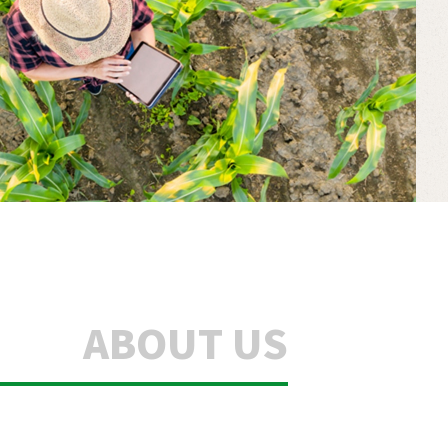
ABOUT US